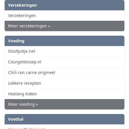
Verzekeringen
Verzekeringen
Meer verzekeringen »
Voeding
Stoofpotje.net
Courgettesoep.nl
Chili con carne origineel
Lekkere recepten
Hoelang Koken
Meer voeding »
Voetbal