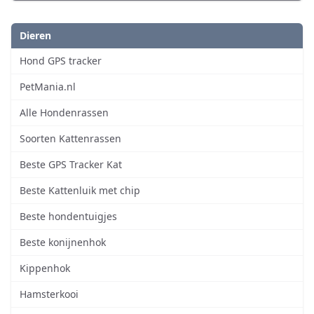
Dieren
Hond GPS tracker
PetMania.nl
Alle Hondenrassen
Soorten Kattenrassen
Beste GPS Tracker Kat
Beste Kattenluik met chip
Beste hondentuigjes
Beste konijnenhok
Kippenhok
Hamsterkooi