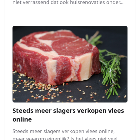
niet verrassend dat ook huisrenovaties onder...
Steeds meer slagers verkopen vlees
online
Steeds meer slagers verkopen vlees online,
maar waarom eigenlijk? Is het vlees niet veel