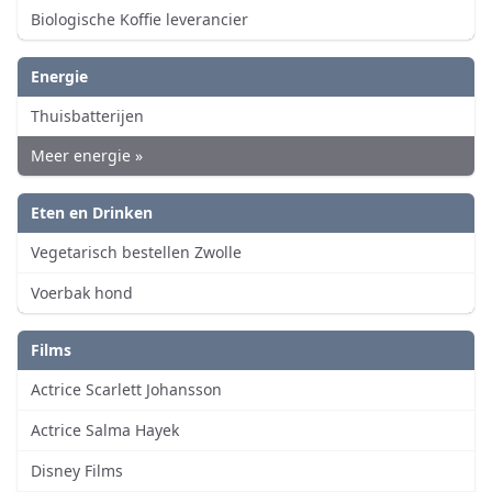
Biologische Koffie leverancier
Energie
Thuisbatterijen
Meer energie »
Eten en Drinken
Vegetarisch bestellen Zwolle
Voerbak hond
Films
Actrice Scarlett Johansson
Actrice Salma Hayek
Disney Films