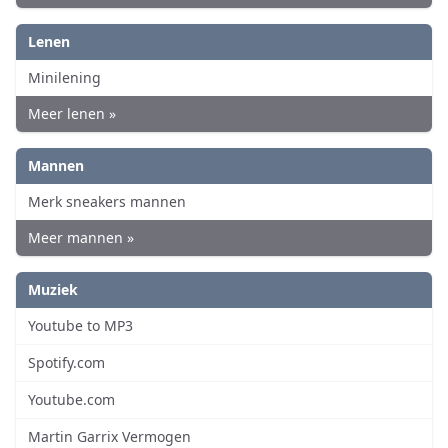
Lenen
Minilening
Meer lenen »
Mannen
Merk sneakers mannen
Meer mannen »
Muziek
Youtube to MP3
Spotify.com
Youtube.com
Martin Garrix Vermogen