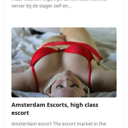
verser bij de slager zelf en...
Amsterdam Escorts, high class
escort
Amsterdam escort The escort market in the