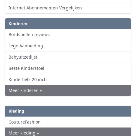
Internet Abonnementen Vergelijken
Kinderen
Bordspellen reviews
Lego Aanbieding
Babyuitzetlijst
Beste Kinderstoel
Kinderfiets 20 inch
Meer kinderen »
Kleding
CoutureFashion
Meer kleding »