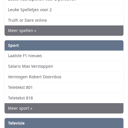
Leuke Spelletjes voor 2
Truth or Dare online
Meer spellen »
Sport
Laatste F1 nieuws
Salaris Max Verstappen
Vermogen Robert Doornbos
Teletekst 801
Teletekst 818
Meer sport »
Televisie