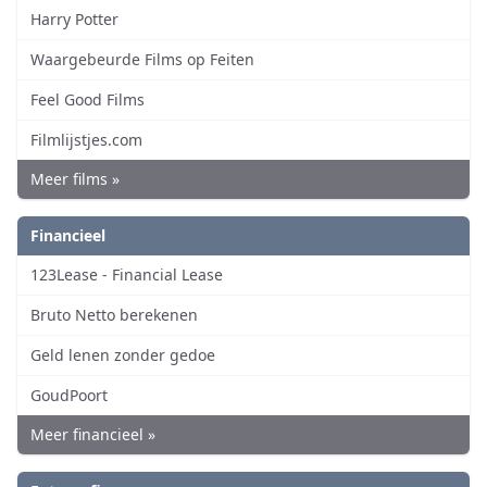
Harry Potter
Waargebeurde Films op Feiten
Feel Good Films
Filmlijstjes.com
Meer films »
Financieel
123Lease - Financial Lease
Bruto Netto berekenen
Geld lenen zonder gedoe
GoudPoort
Meer financieel »