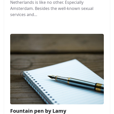
Netherlands is like no other. Especially
Amsterdam. Besides the well-known sexual
services and...
Fountain pen by Lamy