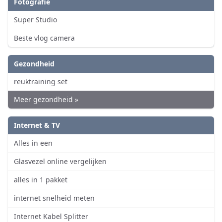
Fotografie
Super Studio
Beste vlog camera
Gezondheid
reuktraining set
Meer gezondheid »
Internet & TV
Alles in een
Glasvezel online vergelijken
alles in 1 pakket
internet snelheid meten
Internet Kabel Splitter