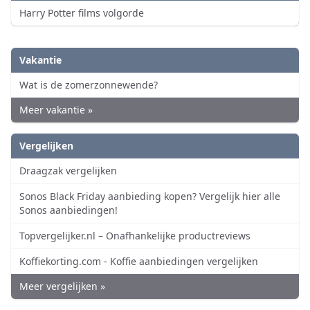
Harry Potter films volgorde
Vakantie
Wat is de zomerzonnewende?
Meer vakantie »
Vergelijken
Draagzak vergelijken
Sonos Black Friday aanbieding kopen? Vergelijk hier alle
Sonos aanbiedingen!
Topvergelijker.nl – Onafhankelijke productreviews
Koffiekorting.com - Koffie aanbiedingen vergelijken
Meer vergelijken »